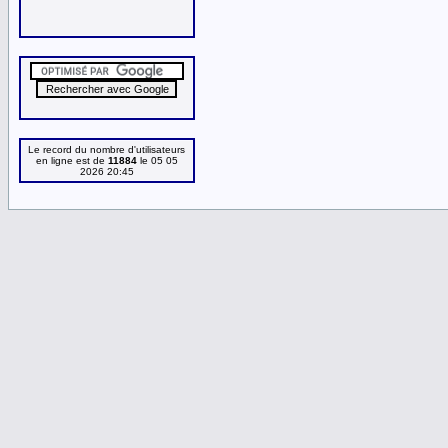
Le record du nombre d'utilisateurs
en ligne est de
11884
le 05 05
2026 20:45