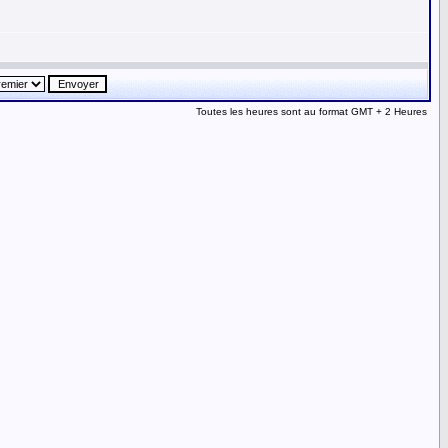
Toutes les heures sont au format GMT + 2 Heures