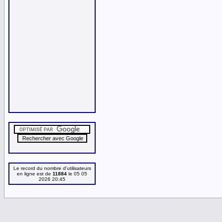
Le record du nombre d'utilisateurs
en ligne est de
11884
le 05 05
2026 20:45