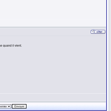
se quand il vient.