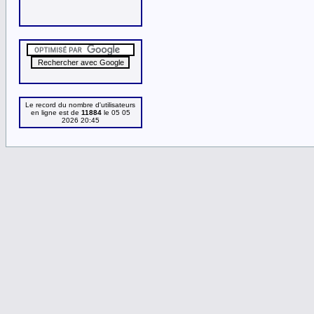
Le record du nombre d'utilisateurs
en ligne est de
11884
le 05 05
2026 20:45