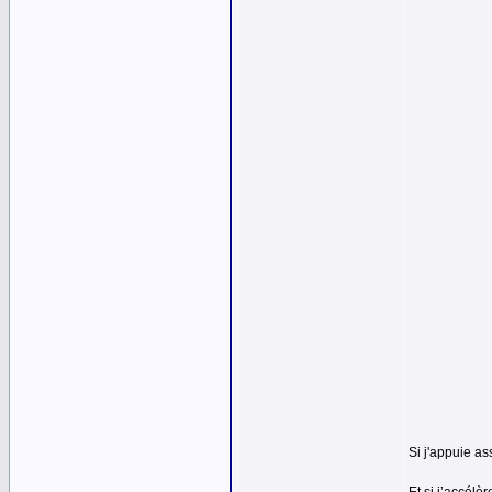
Si j'appuie ass