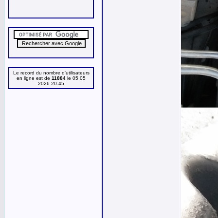
Le record du nombre d'utilisateurs
en ligne est de
11884
le 05 05
2026 20:45