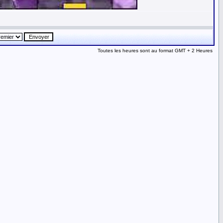
Toutes les heures sont au format GMT + 2 Heures