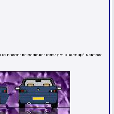
r car la fonction marche très bien comme je vous l’ai expliqué. Maintenant