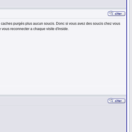
 caches purgés plus aucun soucis. Donc si vous avez des soucis chez vous
e vous reconnecter a chaque visite d'inside.