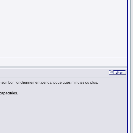
pre son bon fonctionnement pendant quelques minutes ou plus.
 capacitées.