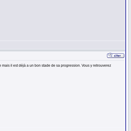
mais il est déjà a un bon stade de sa progression. Vous y retrouverez