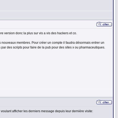
re version donc la plus sur vis a vis des hackers et co.
 les nouveaux membres. Pour créer un compte il faudra désormais entrer un
par des scripts pour faire de la pub pour des sites x ou pharmaceutiques.
voulant afficher les derniers message depuis leur dernière visite: