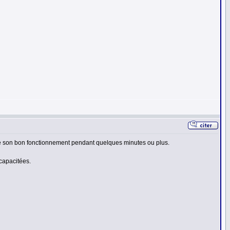
pre son bon fonctionnement pendant quelques minutes ou plus.
 capacitées.