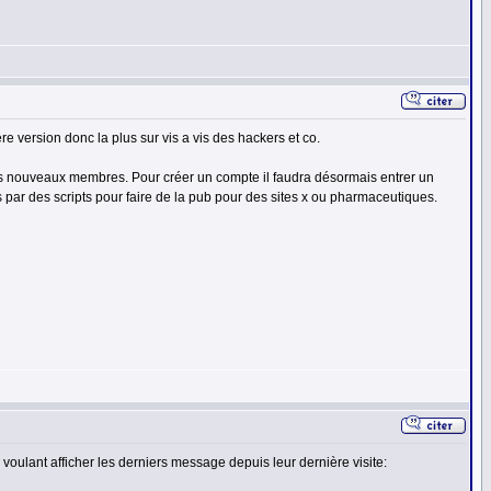
re version donc la plus sur vis a vis des hackers et co.
 les nouveaux membres. Pour créer un compte il faudra désormais entrer un
par des scripts pour faire de la pub pour des sites x ou pharmaceutiques.
voulant afficher les derniers message depuis leur dernière visite: