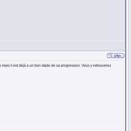
mais il est déjà a un bon stade de sa progression. Vous y retrouverez