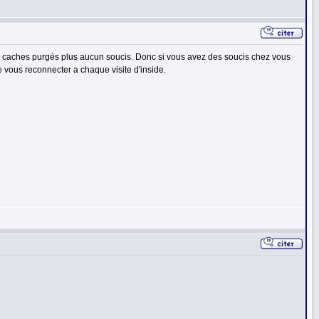
 caches purgés plus aucun soucis. Donc si vous avez des soucis chez vous
e vous reconnecter a chaque visite d'inside.