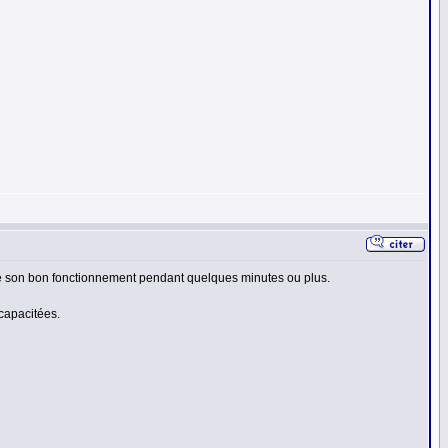
pre son bon fonctionnement pendant quelques minutes ou plus.
 capacitées.