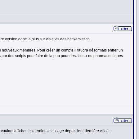
re version donc la plus sur vis a vis des hackers et co.
 les nouveaux membres. Pour créer un compte il faudra désormais entrer un
par des scripts pour faire de la pub pour des sites x ou pharmaceutiques.
voulant afficher les derniers message depuis leur dernière visite: