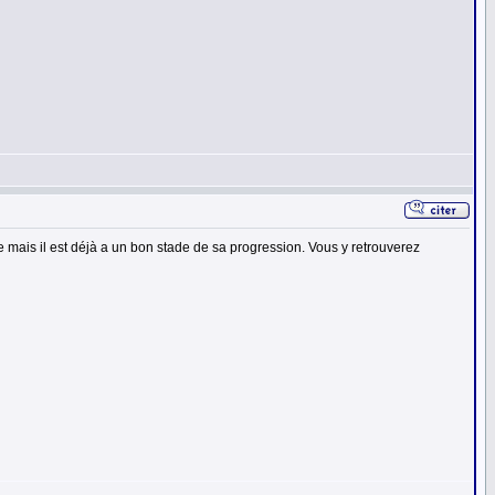
mais il est déjà a un bon stade de sa progression. Vous y retrouverez