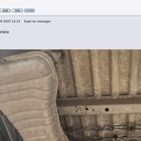
08 2025 13:13
Sujet du message:
arrière