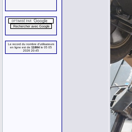
Le record du nombre d'utilisateurs
en ligne est de
11884
le 05 05
2026 20:45