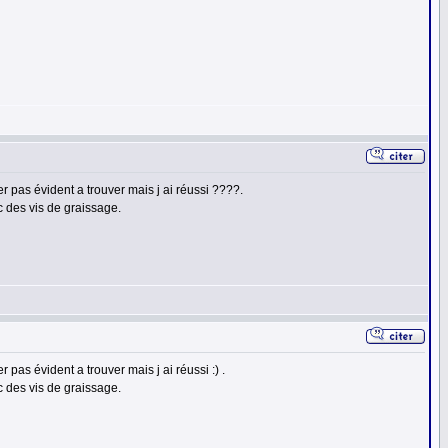
r pas évident a trouver mais j ai réussi ????.
ec des vis de graissage.
 pas évident a trouver mais j ai réussi :) .
ec des vis de graissage.