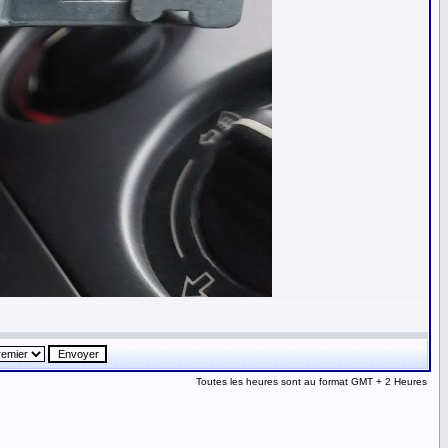
Toutes les heures sont au format GMT + 2 Heures