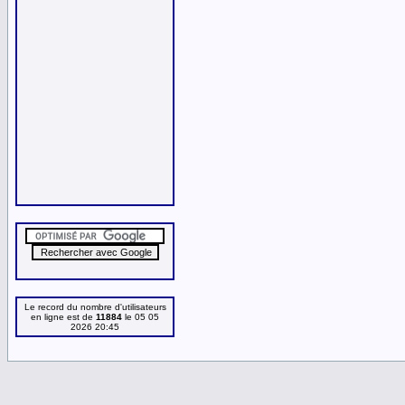
Le record du nombre d'utilisateurs
en ligne est de
11884
le 05 05
2026 20:45