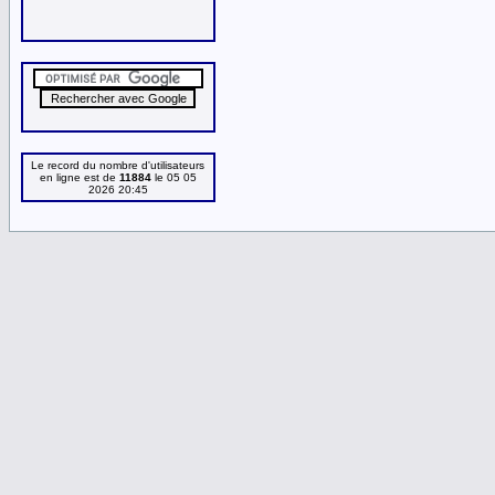
Le record du nombre d'utilisateurs
en ligne est de
11884
le 05 05
2026 20:45