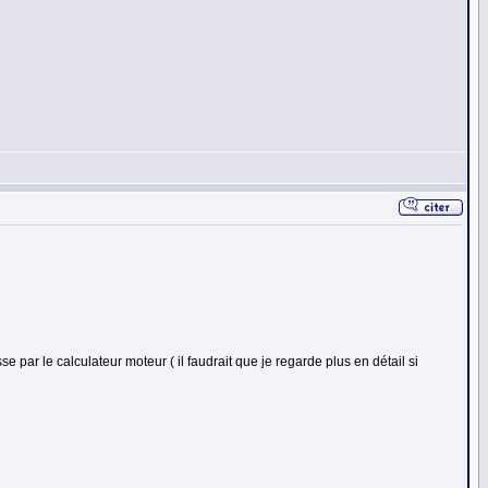
se par le calculateur moteur ( il faudrait que je regarde plus en détail si