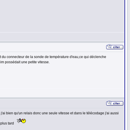
ent du connecteur de la sonde de température d'eau,ce qui déclenche
im possédait une petite vitesse.
j'ai bien qu'un relais donc une seule vitesse et dans le télécodage j'ai aussi
 plus tard