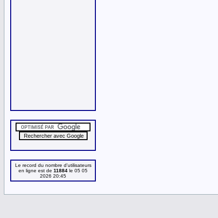
Le record du nombre d'utilisateurs
en ligne est de
11884
le 05 05
2026 20:45