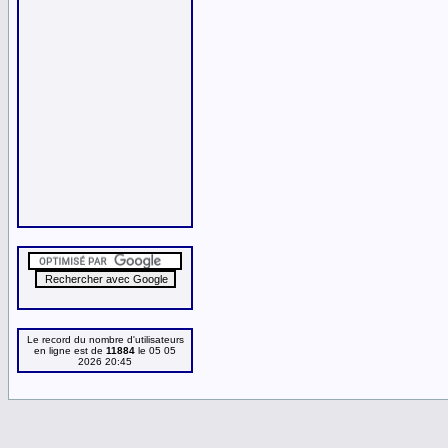
Le record du nombre d'utilisateurs
en ligne est de
11884
le 05 05
2026 20:45