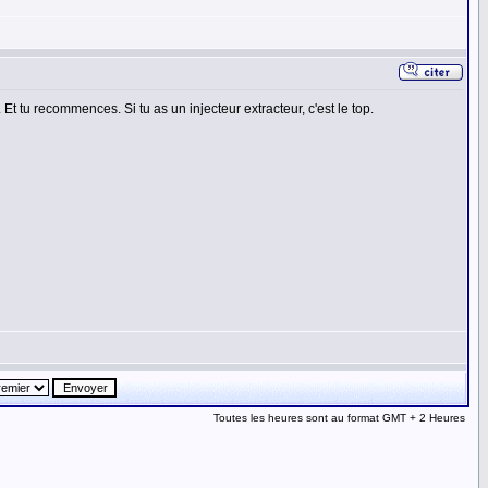
Et tu recommences. Si tu as un injecteur extracteur, c'est le top.
Toutes les heures sont au format GMT + 2 Heures