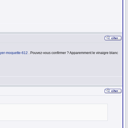
toyer-moquette-612
. Pouvez-vous confirmer ? Apparemment le vinaigre blanc