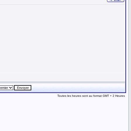
Toutes les heures sont au format GMT + 2 Heures