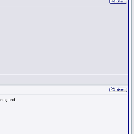
 en grand.