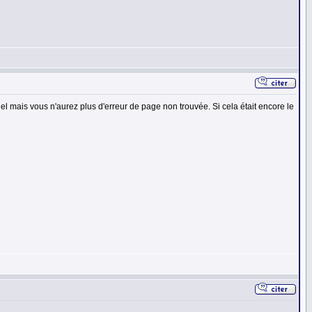
el mais vous n'aurez plus d'erreur de page non trouvée. Si cela était encore le