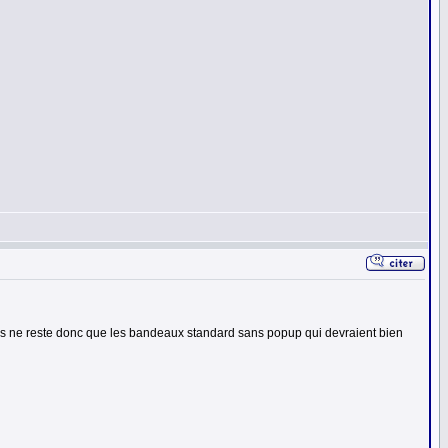
 Ils ne reste donc que les bandeaux standard sans popup qui devraient bien