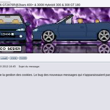
_______
16 GT2876R@2bars 400+ & 3008 Hybrid4 300 & 308 GT 180
10 2013 16:45
Sujet du message:
de la gestion des cookies. Le bug des nouveaux messages qui n'apparaissaient pas 