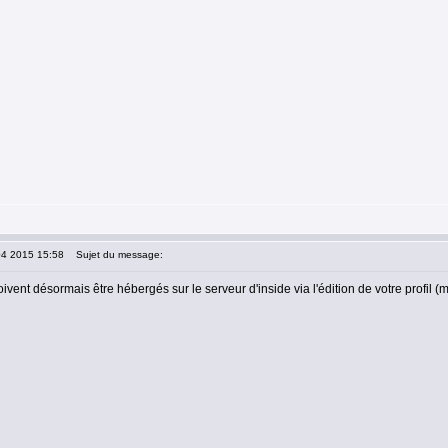
04 2015 15:58
Sujet du message:
ivent désormais être hébergés sur le serveur d'inside via l'édition de votre profil 