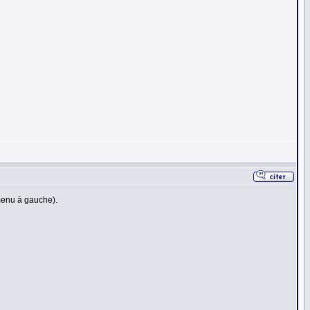
(menu à gauche).