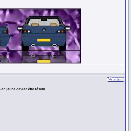
en jaune devrait être résolu.