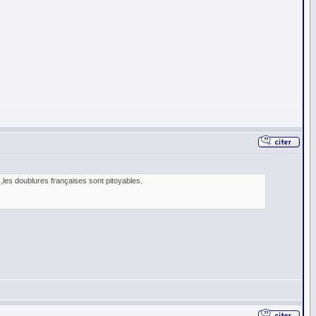
O,les doublures françaises sont pitoyables.