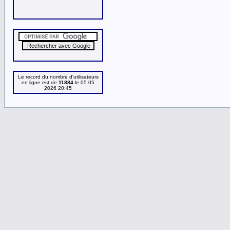
Le record du nombre d'utilisateurs
en ligne est de
11884
le 05 05
2026 20:45