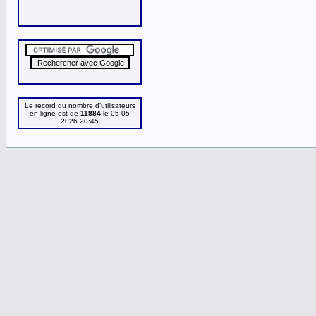
Le record du nombre d'utilisateurs
en ligne est de
11884
le 05 05
2026 20:45