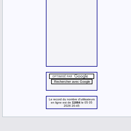
Le record du nombre d'utilisateurs
en ligne est de
11884
le 05 05
2026 20:45