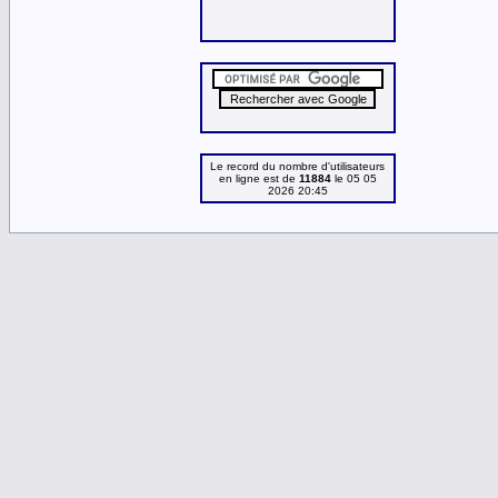
Le record du nombre d'utilisateurs
en ligne est de
11884
le 05 05
2026 20:45