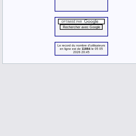
Le record du nombre d'utilisateurs
en ligne est de
11884
le 05 05
2026 20:45